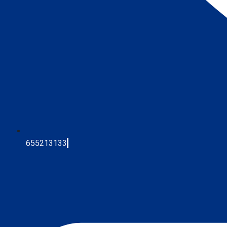
655213133