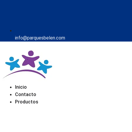
info@parquesbelen.com
Inicio
Contacto
Productos