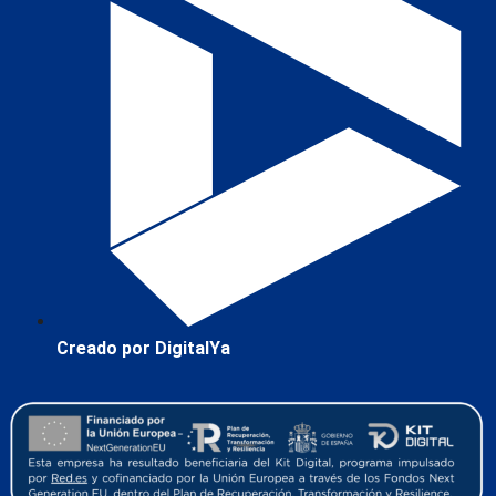
Creado por DigitalYa