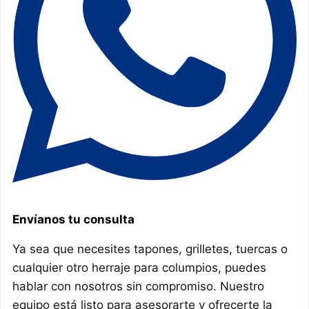
Envíanos tu consulta
Ya sea que necesites tapones, grilletes, tuercas o
cualquier otro herraje para columpios, puedes
hablar con nosotros sin compromiso. Nuestro
equipo está listo para asesorarte y ofrecerte la