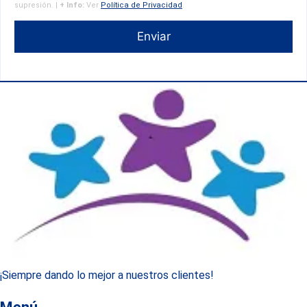
supresión. |
+ Info:
Ver
Política de Privacidad
.
Enviar
¡Siempre dando lo mejor a nuestros clientes!