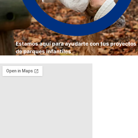
Estamos aquí para ayudarte con tus proyectos
de parques infantiles