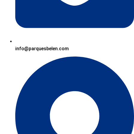
info@parquesbelen.com