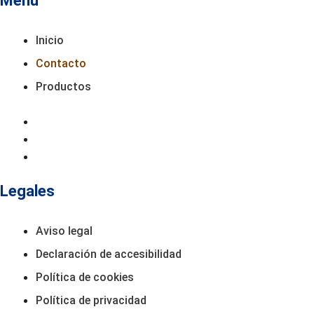
Menú
Inicio
Contacto
Productos
Inicio
Contacto
Productos
Legales
Aviso legal
Declaración de accesibilidad
Política de cookies
Política de privacidad