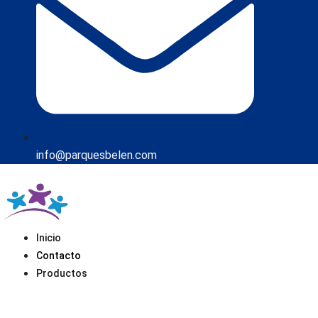
info@parquesbelen.com
Inicio
Contacto
Productos