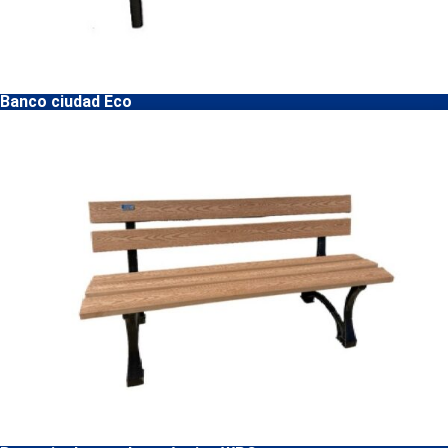
Banco ciudad Eco