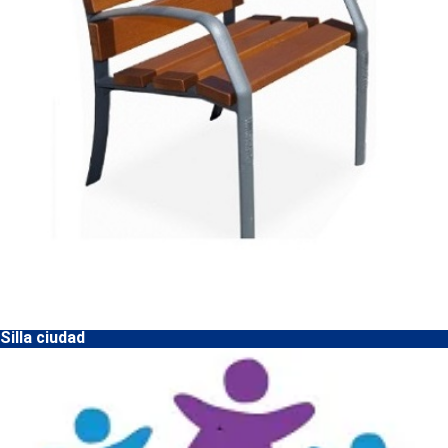
Silla ciudad