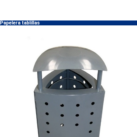
Papelera tablillas