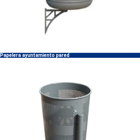
Papelera ayuntamiento pared