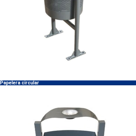
Papelera circular