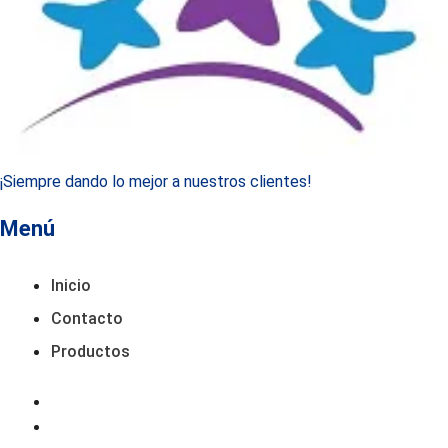
¡Siempre dando lo mejor a nuestros clientes!
Menú
Inicio
Contacto
Productos
Inicio
Contacto