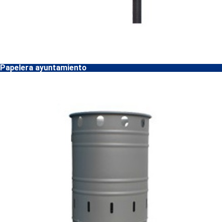
Papelera ayuntamiento