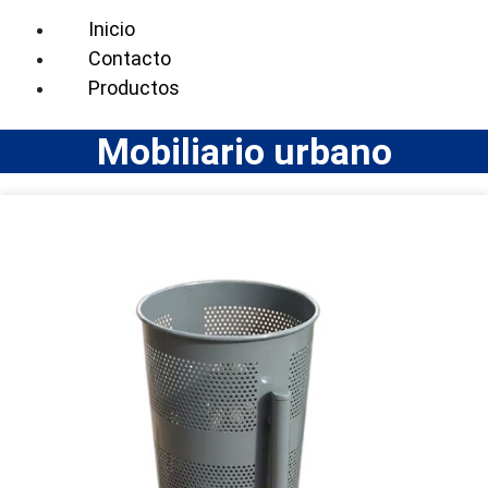
Inicio
Contacto
Productos
Mobiliario urbano