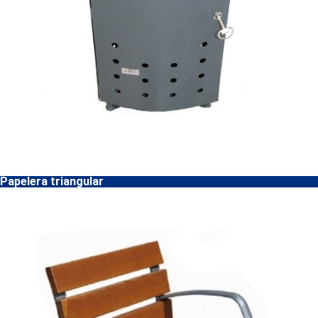
Papelera triangular