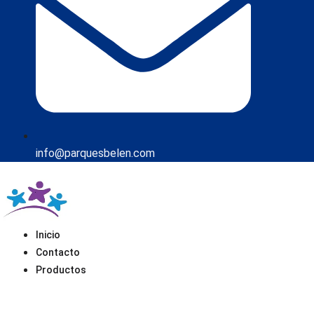
info@parquesbelen.com
Inicio
Contacto
Productos