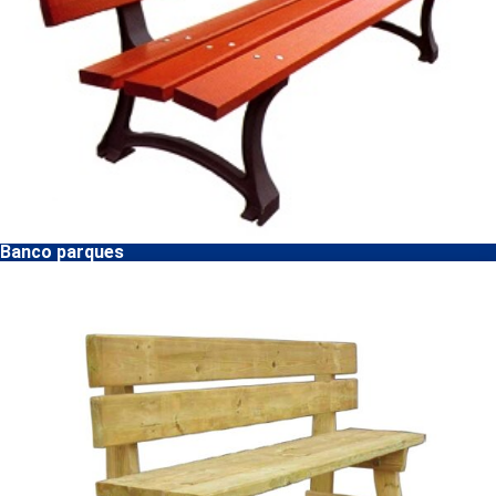
Banco parques