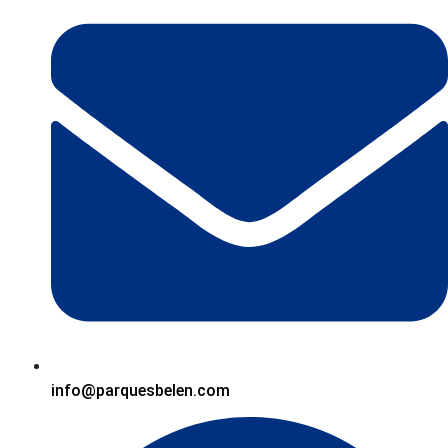
info@parquesbelen.com