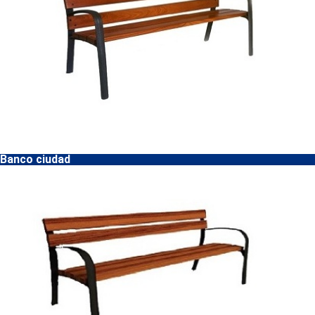
Banco ciudad