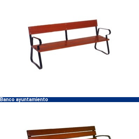
Banco ayuntamiento