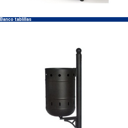
Banco tablillas