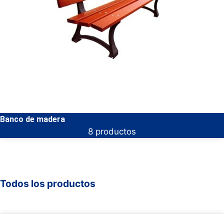
Banco de madera
8 productos
Todos los productos