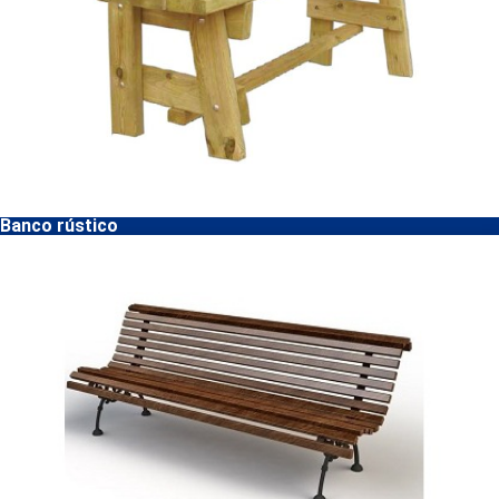
Banco rústico