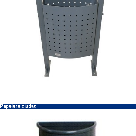
Papelera ciudad