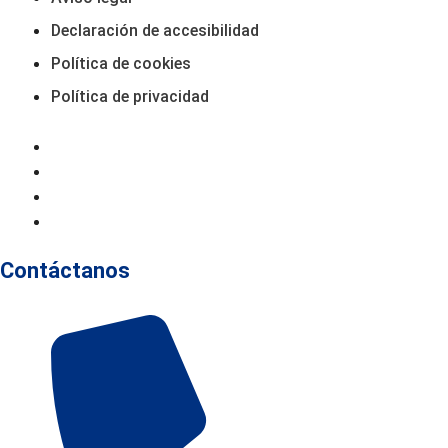
Declaración de accesibilidad
Política de cookies
Política de privacidad
Aviso Legal
Declaración De Accesibilidad
Política De Cookies
Política De Privacidad
Contáctanos