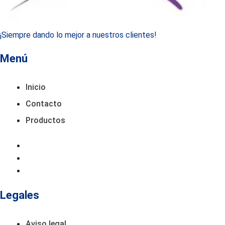
¡Siempre dando lo mejor a nuestros clientes!
Menú
Inicio
Contacto
Productos
Inicio
Contacto
Productos
Legales
Aviso legal