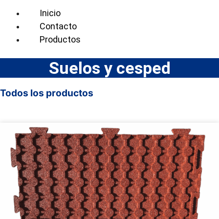
Inicio
Contacto
Productos
Suelos y cesped
Todos los productos