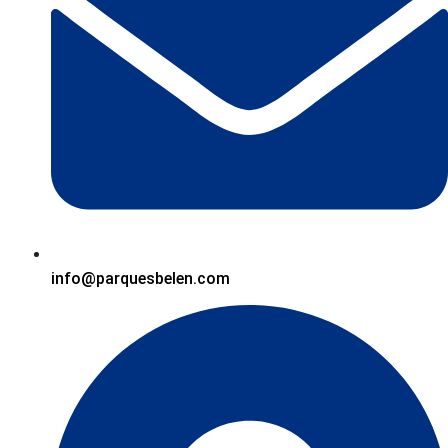
info@parquesbelen.com