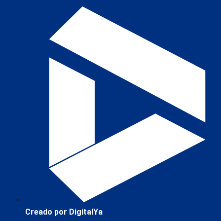
Creado por DigitalYa