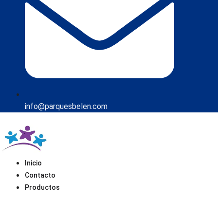
info@parquesbelen.com
Inicio
Contacto
Productos