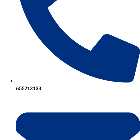
655213133