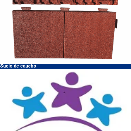
Suelo de caucho