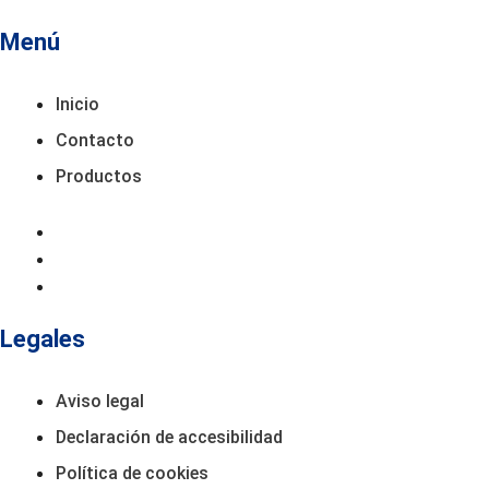
Menú
Inicio
Contacto
Productos
Inicio
Contacto
Productos
Legales
Aviso legal
Declaración de accesibilidad
Política de cookies