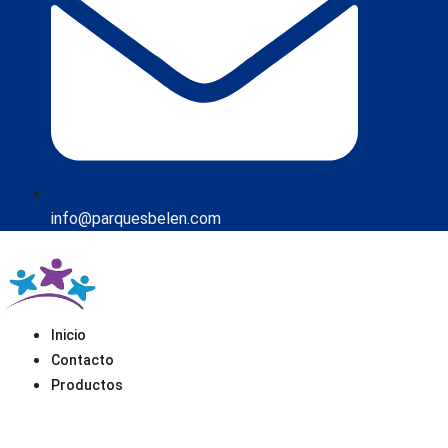
info@parquesbelen.com
Inicio
Contacto
Productos