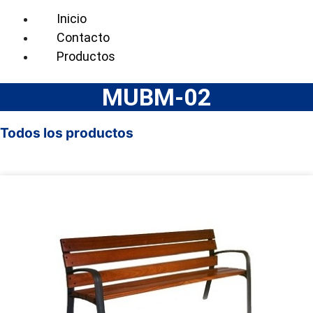
Inicio
Contacto
Productos
MUBM-02
Todos los productos