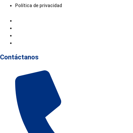
Política de privacidad
Aviso Legal
Declaración De Accesibilidad
Política De Cookies
Política De Privacidad
Contáctanos