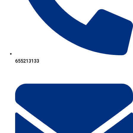
655213133