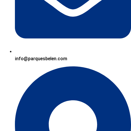
info@parquesbelen.com