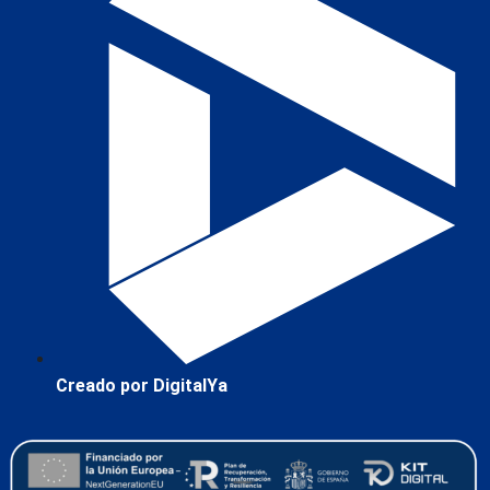
Creado por DigitalYa