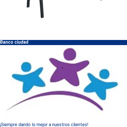
Banco ciudad
¡Siempre dando lo mejor a nuestros clientes!