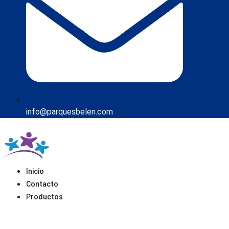
info@parquesbelen.com
Inicio
Contacto
Productos