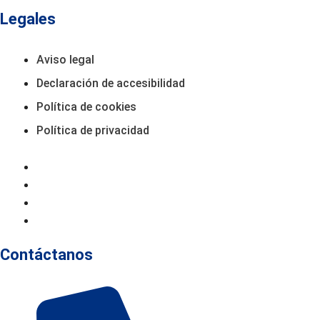
Legales
Aviso legal
Declaración de accesibilidad
Política de cookies
Política de privacidad
Aviso Legal
Declaración De Accesibilidad
Política De Cookies
Política De Privacidad
Contáctanos