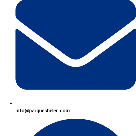
info@parquesbelen.com