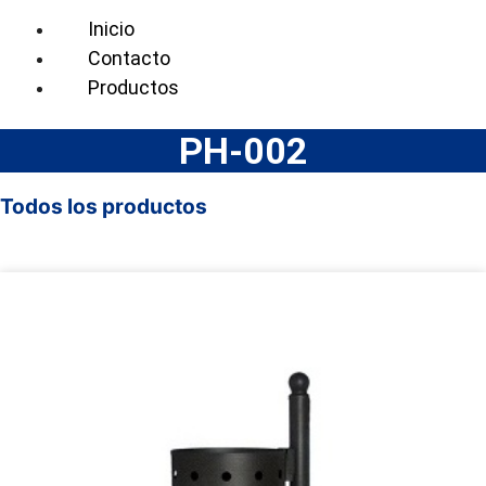
Inicio
Contacto
Productos
PH-002
Todos los productos