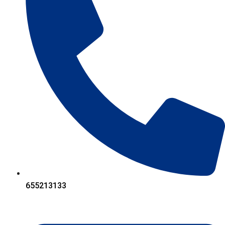
655213133