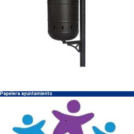
Papelera ayuntamiento