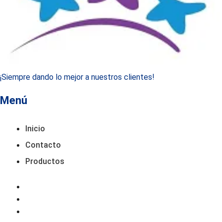
¡Siempre dando lo mejor a nuestros clientes!
Menú
Inicio
Contacto
Productos
Inicio
Contacto
Productos