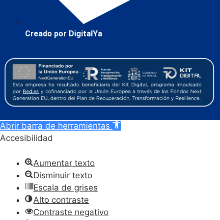
Creado por DigitalYa
Abrir barra de herramientas
Accesibilidad
Aumentar texto
Disminuir texto
Escala de grises
Alto contraste
Contraste negativo