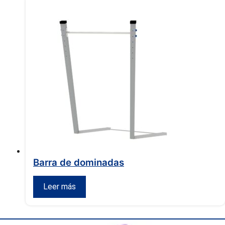
Barra de dominadas
Leer más