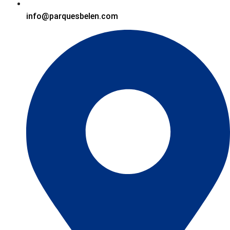
info@parquesbelen.com