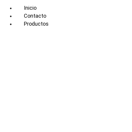
Inicio
Contacto
Productos