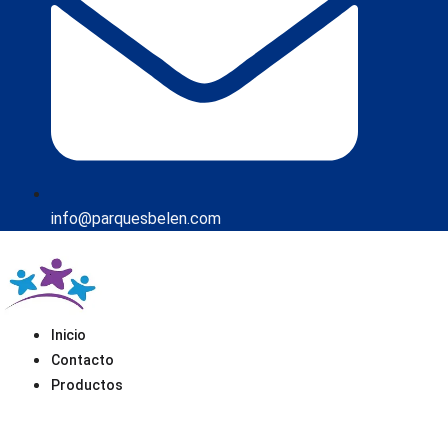
info@parquesbelen.com
Inicio
Contacto
Productos