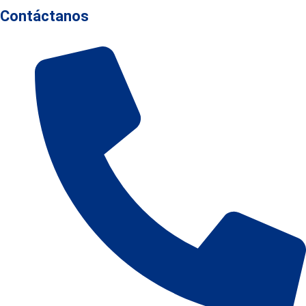
Contáctanos