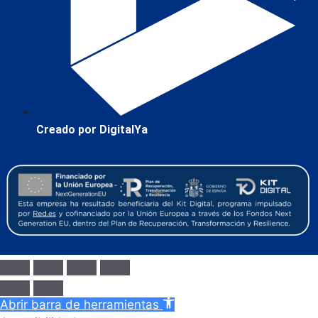
Creado por DigitalYa
Abrir barra de herramientas