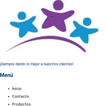
¡Siempre dando lo mejor a nuestros clientes!
Menú
Inicio
Contacto
Productos