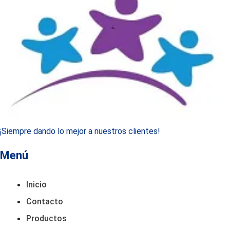
¡Siempre dando lo mejor a nuestros clientes!
Menú
Inicio
Contacto
Productos