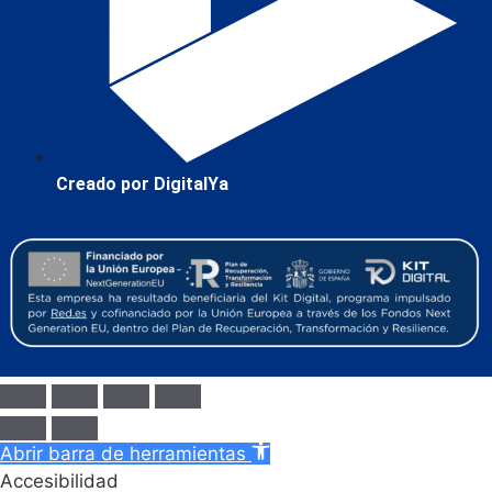
Creado por DigitalYa
Abrir barra de herramientas
Accesibilidad