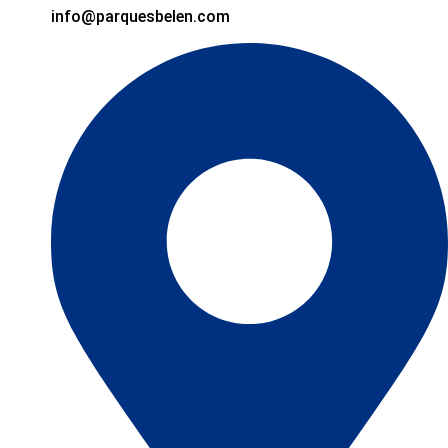
info@parquesbelen.com