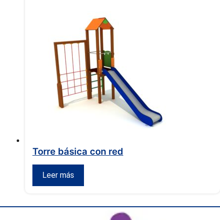
Torre básica con red
Leer más