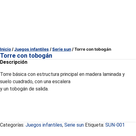
Inicio
/
Juegos infantiles
/
Serie sun
/ Torre con tobogán
Torre con tobogán
Descripción
Torre básica con estructura principal en madera laminada y
suelo cuadrado, con una escalera
y un tobogán de salida.
Categorías:
Juegos infantiles
,
Serie sun
Etiqueta:
SUN-001