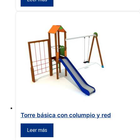
Torre básica con columpio y red
Leer más