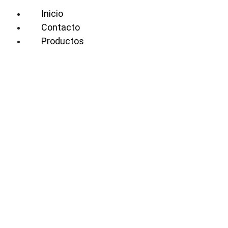
Inicio
Contacto
Productos