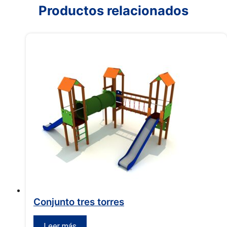
Productos relacionados
Conjunto tres torres
Leer más