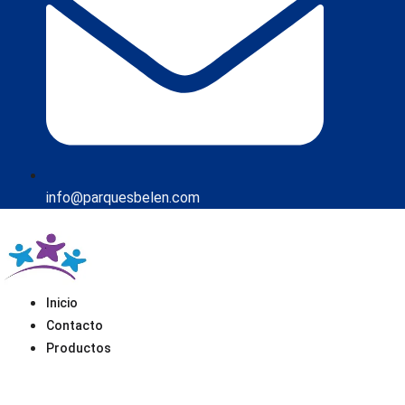
info@parquesbelen.com
Inicio
Contacto
Productos