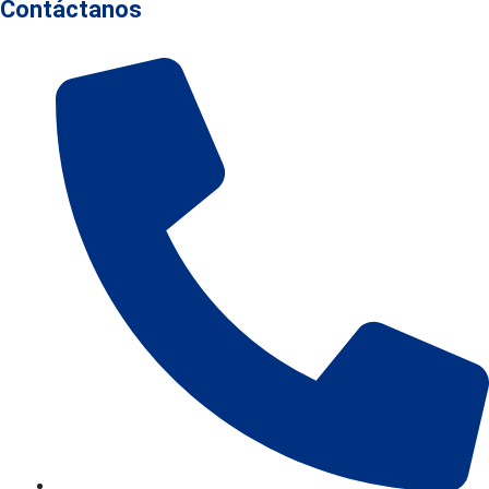
Contáctanos