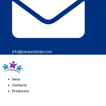
info@parquesbelen.com
Inicio
Contacto
Productos