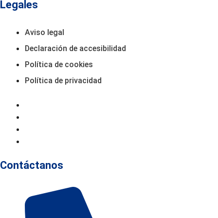
Legales
Aviso legal
Declaración de accesibilidad
Política de cookies
Política de privacidad
Aviso Legal
Declaración De Accesibilidad
Política De Cookies
Política De Privacidad
Contáctanos