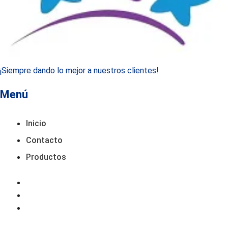
¡Siempre dando lo mejor a nuestros clientes!
Menú
Inicio
Contacto
Productos
Inicio
Contacto
Productos