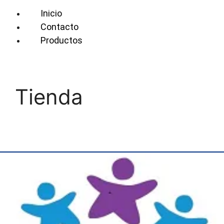
Inicio
Contacto
Productos
Tienda