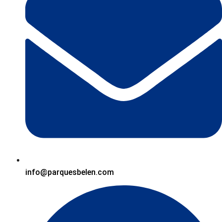
info@parquesbelen.com