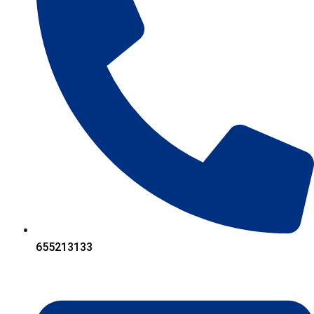
655213133