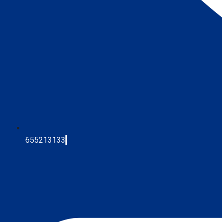
655213133