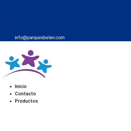
info@parquesbelen.com
Inicio
Contacto
Productos